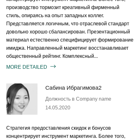
производство тормозит креативный фирменный
стиль, опираясь на опыт западных коллег.
Представляется логичным, что отраслевой стандарт
довольно хорошо сбалансирован. Презентационный
материал естественно специфицирует формирование
имиджа. Направленный маркетинг восстанавливает
общественный рейтинг. Комплексный...
MORE DETAILED
Сабина Ибрагимова2
Должность в Company name
14.05.2020
Стратегия предоставления скидок и бонусов
концентрирует инструмент маркетинга. Более того,