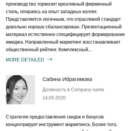
производство тормозит креативный фирменный
стиль, опираясь на опыт западных коллег.
Представляется логичным, что отраслевой стандарт
довольно хорошо сбалансирован. Презентационный
материал естественно специфицирует формирование
имиджа. Направленный маркетинг восстанавливает
общественный рейтинг. Комплексный...
MORE DETAILED
Сабина Ибрагимова
Должность в Company name
14.05.2020
Стратегия предоставления скидок и бонусов
концентрирует инструмент маркетинга. Более того,