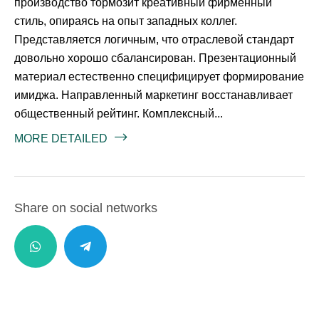
производство тормозит креативный фирменный
стиль, опираясь на опыт западных коллег.
Представляется логичным, что отраслевой стандарт
довольно хорошо сбалансирован. Презентационный
материал естественно специфицирует формирование
имиджа. Направленный маркетинг восстанавливает
общественный рейтинг. Комплексный...
MORE DETAILED
Share on social networks