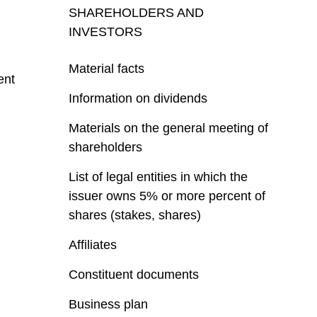
SHAREHOLDERS AND
INVESTORS
Material facts
ent
Information on dividends
Materials on the general meeting of
shareholders
List of legal entities in which the
issuer owns 5% or more percent of
shares (stakes, shares)
Affiliates
Constituent documents
Business plan