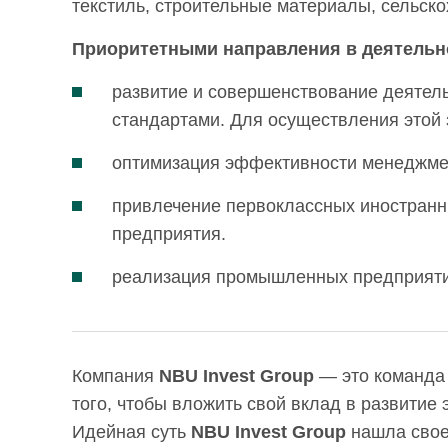
текстиль, строительные материалы, сельско
Приоритетными направления в деятельно
развитие и совершенствование деятел
стандартами. Для осуществления этой 
оптимизация эффективности менеджмен
привлечение первоклассных иностранны
предприятия.
реализация промышленных предприяти
Компания
NBU Invest Group
— это команда 
того, чтобы вложить свой вклад в развитие 
Идейная суть
NBU Invest Group
нашла свое