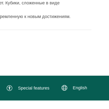
ет. Кубики, сложенные в виде
ремленную к новым достижениям.
English
Special features