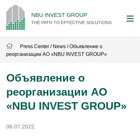
NBU INVEST GROUP
THE PATH TO EFFECTIVE SOLUTIONS
Press Center
/
News
/
Объявление о
реорганизации АО «NBU INVEST GROUP»
Объявление о
реорганизации АО
«NBU INVEST GROUP»
06.07.2022