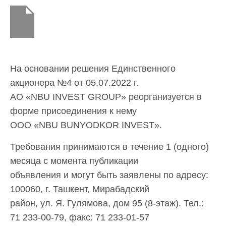
На основании решения Единственного
акционера №4 от 05.07.2022 г.
АО «NBU INVEST GROUP» реорганизуется в
форме присоединения к нему
ООО «NBU BUNYODKOR INVEST».
Требования принимаются в течение 1 (одного)
месяца с момента публикации
объявления и могут быть заявлены по адресу:
100060, г. Ташкент, Мирабадский
район, ул. Я. Гулямова, дом 95 (8-этаж). Тел.:
71 233-00-79, факс: 71 233-01-57