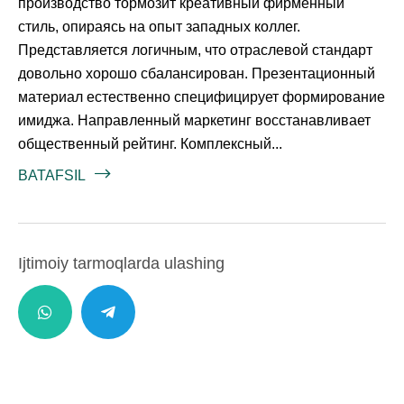
производство тормозит креативный фирменный
стиль, опираясь на опыт западных коллег.
Представляется логичным, что отраслевой стандарт
довольно хорошо сбалансирован. Презентационный
материал естественно специфицирует формирование
имиджа. Направленный маркетинг восстанавливает
общественный рейтинг. Комплексный...
BATAFSIL
Ijtimoiy tarmoqlarda ulashing