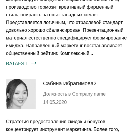
производство тормозит креативный фирменный
стиль, опираясь на опыт западных коллег.
Представляется логичным, что отраслевой стандарт
довольно хорошо сбалансирован. Презентационный
материал естественно специфицирует формирование
имиджа. Направленный маркетинг восстанавливает
общественный рейтинг. Комплексный...
BATAFSIL
Сабина Ибрагимова2
Должность в Company name
14.05.2020
Стратегия предоставления скидок и бонусов
концентрирует инструмент маркетинга. Более того,