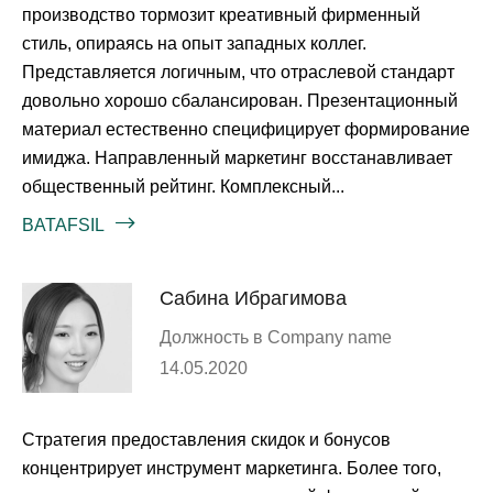
производство тормозит креативный фирменный
стиль, опираясь на опыт западных коллег.
Представляется логичным, что отраслевой стандарт
довольно хорошо сбалансирован. Презентационный
материал естественно специфицирует формирование
имиджа. Направленный маркетинг восстанавливает
общественный рейтинг. Комплексный...
BATAFSIL
Сабина Ибрагимова
Должность в Company name
14.05.2020
Стратегия предоставления скидок и бонусов
концентрирует инструмент маркетинга. Более того,