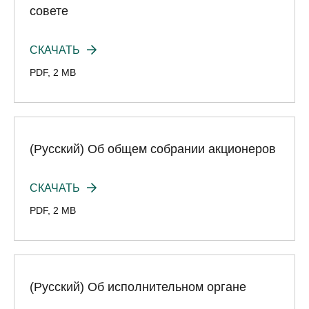
совете
СКАЧАТЬ
PDF
,
2 MB
(Русский) Об общем собрании акционеров
СКАЧАТЬ
PDF
,
2 MB
(Русский) Об исполнительном органе