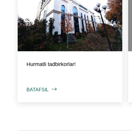
Hurmatli tadbirkorlar!
BATAFSIL